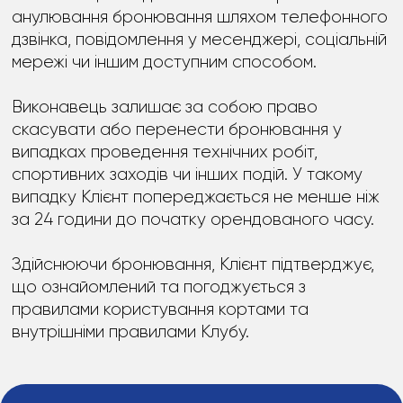
анулювання бронювання шляхом телефонного
дзвінка, повідомлення у месенджері, соціальній
мережі чи іншим доступним способом.
Виконавець залишає за собою право
скасувати або перенести бронювання у
випадках проведення технічних робіт,
спортивних заходів чи інших подій. У такому
випадку Клієнт попереджається не менше ніж
за 24 години до початку орендованого часу.
Здійснюючи бронювання, Клієнт підтверджує,
що ознайомлений та погоджується з
правилами користування кортами та
внутрішніми правилами Клубу.