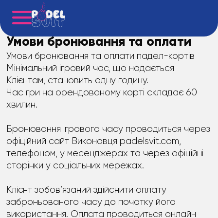
Умови бронювання та оплати
Умови бронювання та оплати падел-кортів
Мінімальний ігровий час, що надається
Клієнтам, становить одну годину.
Час гри на орендованому корті складає 60
хвилин.
Бронювання ігрового часу проводиться через
офіційний сайт Виконавця padelsvit.com,
телефоном, у месенджерах та через офіційні
сторінки у соціальних мережах.
Клієнт зобов’язаний здійснити оплату
заброньованого часу до початку його
використання. Оплата проводиться онлайн